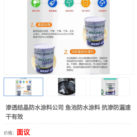
渗透结晶防水涂料公司 鱼池防水涂料 抗渗防漏速
干有效
面议
价格：