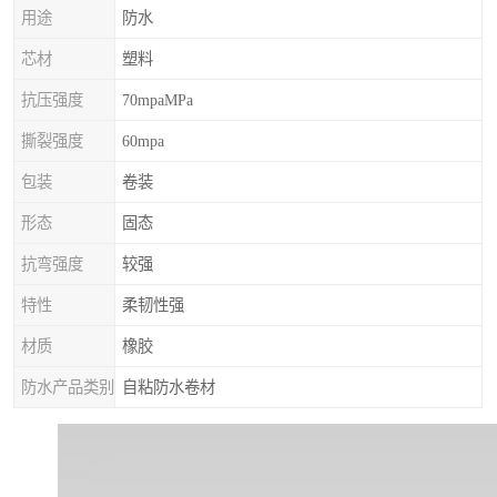
用途
防水
芯材
塑料
抗压强度
70mpaMPa
撕裂强度
60mpa
包装
卷装
形态
固态
抗弯强度
较强
特性
柔韧性强
材质
橡胶
防水产品类别
自粘防水卷材