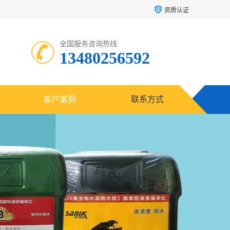
资质认证
全国服务咨询热线:
13480256592
客户案例
联系方式