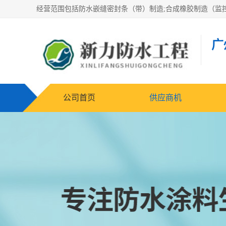
广
公司首页
供应商机