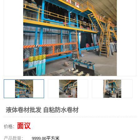
液体卷材批发 自粘防水卷材
面议
价格：
产品数量：
9999.00平方米