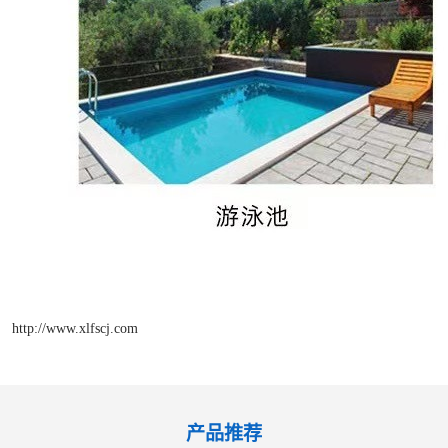
http://www.xlfscj.com
产品推荐