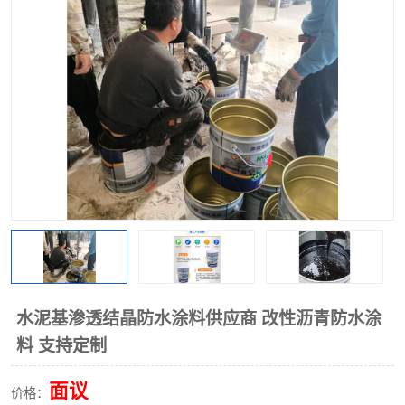
水泥基渗透结晶防水涂料供应商 改性沥青防水涂
料 支持定制
面议
价格：