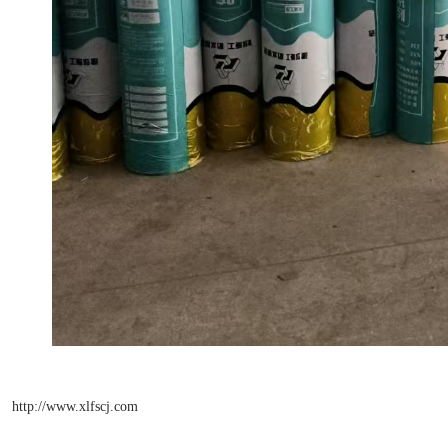
http://www.xlfscj.com