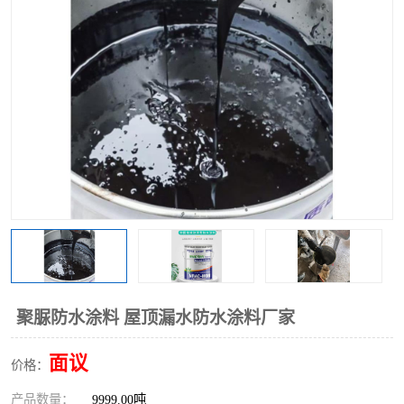
聚脲防水涂料 屋顶漏水防水涂料厂家
面议
价格：
产品数量：
9999.00吨