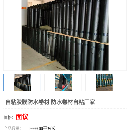
自粘胶膜防水卷材 防水卷材自粘厂家
面议
价格：
产品数量：
9999.00平方米