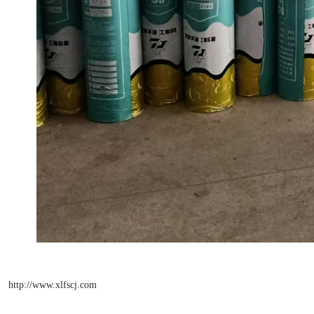
http://www.xlfscj.com