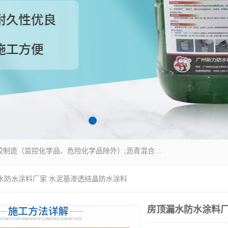
经营范围包括防水嵌缝密封条（带）制造;合成橡胶制造（监控化学品、危险化学品除外）;沥青混合物制造;防水胶粘带制造;其他合成材料制造（监控化学品、危险化学品除外）;涂料制造（监控化学品、危险化学品除外）;建筑结构防水补漏;防水建筑材料制造;粘合剂制造（监控化学品、危险化学品除外）;涂料零售;广州新力防水材料有限公司具有1处分支机构。
漏水防水涂料厂家 水泥基渗透结晶防水涂料
房顶漏水防水涂料厂