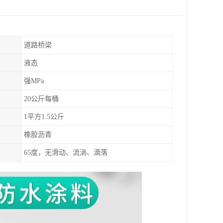
道路桥梁
液态
强MPa
20公斤每桶
1平方1.5公斤
橡胶沥青
65度，无滑动、流淌、滴落