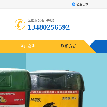
资质认证
全国服务咨询热线:
13480256592
客户案例
联系方式