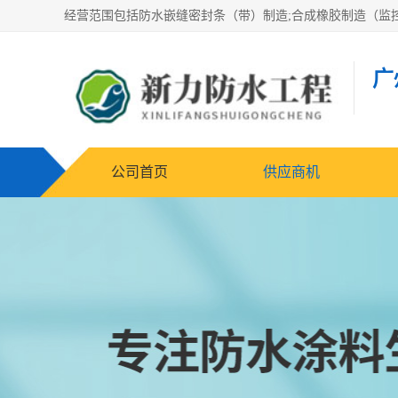
广
公司首页
供应商机