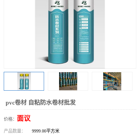
pvc卷材 自粘防水卷材批发
面议
价格：
产品数量：
9999.00平方米