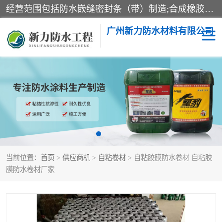
经营范围包括防水嵌缝密封条（带）制造;合成橡胶制造（监控化学品、危险化学品除外）;沥青混合物制造;防水胶粘带制造;其他合成材料制造（监控化学品、危险化学品除外）;涂料制造（监控化学品、危险化学品除外）;建筑结构防水补漏;防水建筑材料制造;粘合剂制造（监控化学品、危险化学品除外）;涂料零售;广州新力防水材料有限公司具有1处分支机构。
广州新力防水材料有限公司
黑豹防水胶
建筑108胶水
乳化沥青防水涂料
自粘卷材
非固化橡胶防水涂料
当前位置：
首页
>
供应商机
>
自粘卷材
> 自粘胶膜防水卷材 自粘胶
膜防水卷材厂家