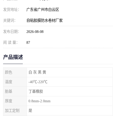
发货地址：
广东省广州市白云区
关键词：
自粘胶膜防水卷材厂家
发布日期：
2026-08-08
阅 读 量：
87
产品描述
颜色
白 灰 黑 黄
温度
-40℃-220℃
胎基
丁基橡胶
厚度
0.8mm-2.0mm
加工定制
是