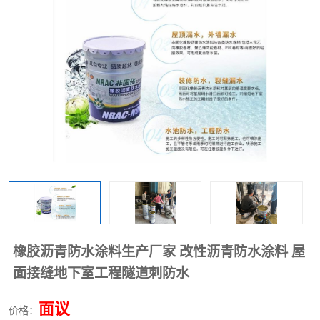
橡胶沥青防水涂料生产厂家 改性沥青防水涂料 屋
面接缝地下室工程隧道刺防水
面议
价格：