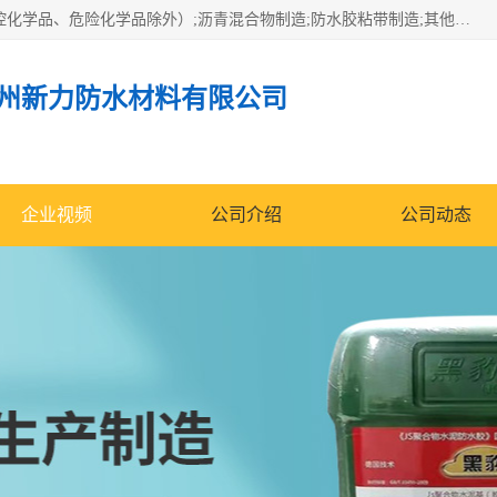
经营范围包括防水嵌缝密封条（带）制造;合成橡胶制造（监控化学品、危险化学品除外）;沥青混合物制造;防水胶粘带制造;其他合成材料制造（监控化学品、危险化学品除外）;涂料制造（监控化学品、危险化学品除外）;建筑结构防水补漏;防水建筑材料制造;粘合剂制造（监控化学品、危险化学品除外）;涂料零售;广州新力防水材料有限公司具有1处分支机构。
州新力防水材料有限公司
企业视频
公司介绍
公司动态