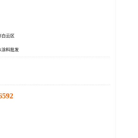
市白云区
水涂料批发
6592