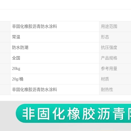
非固化橡胶沥青防水涂料
用途范围
常温
形态
防水防潮
抗压强度
全国
产品规格
20kg
参考用量
20g/桶
材质
非固化橡胶沥青防水涂料
耐热性