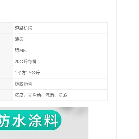
道路桥梁
液态
强MPa
20公斤每桶
1平方1.5公斤
橡胶沥青
65度，无滑动、流淌、滴落