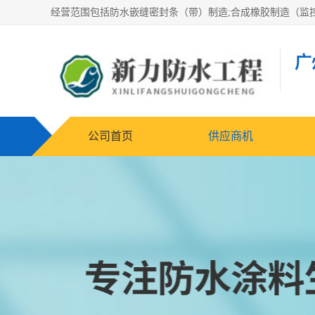
广
公司首页
供应商机