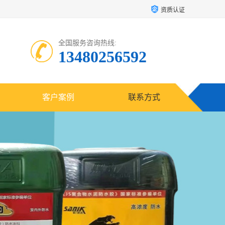
资质认证
全国服务咨询热线:
13480256592
客户案例
联系方式