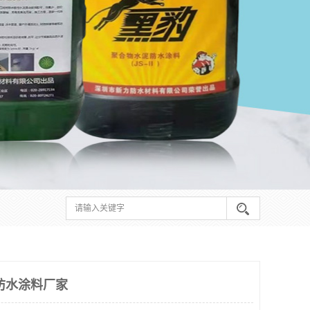
防水涂料厂家