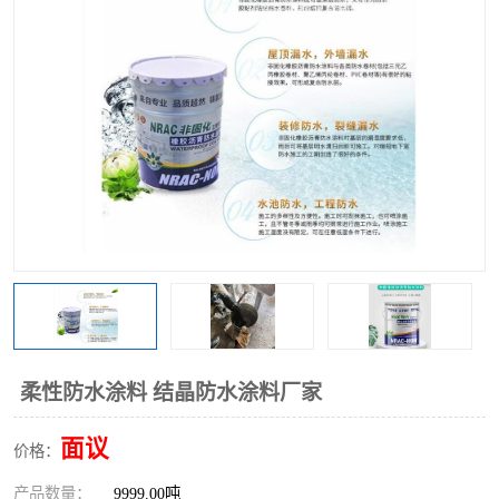
柔性防水涂料 结晶防水涂料厂家
面议
价格：
产品数量：
9999.00吨