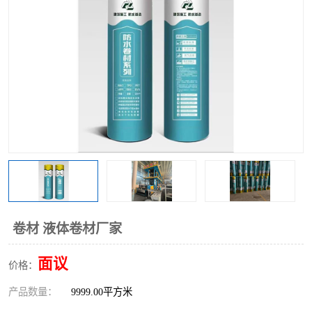
卷材 液体卷材厂家
面议
价格：
产品数量：
9999.00平方米