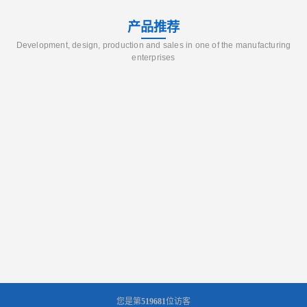
产品推荐
Development, design, production and sales in one of the manufacturing
enterprises
您是第
519681
位访客