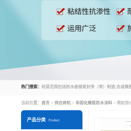
热门搜索：
当前位置：
首页
>
供应商机
>
非固化橡胶防水涂料
> 雨虹
产品分类
Product