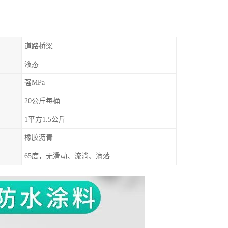
道路桥梁
液态
强MPa
20公斤每桶
1平方1.5公斤
橡胶沥青
65度，无滑动、流淌、滴落