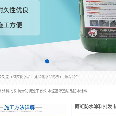
经营范围包括防水嵌缝密封条（带）制造;合成橡胶制造（监控化学品、危险化学品除外）;沥青混合物制造;防水胶粘带制造;其他合成材料制造（监控化学品、危险化学品除外）;涂料制造（监控化学品、危险化学品除外）;建筑结构防水补漏;防水建筑材料制造;粘合剂制造（监控化学品、危险化学品除外）;涂料零售;广州新力防水材料有限公司具有1处分支机构。
防水涂料批发 抗渗防漏速干有效 水泥基渗透结晶防水涂料
雨虹防水涂料批发 