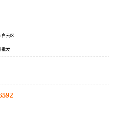
市白云区
料批发
6592