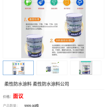
柔性防水涂料 柔性防水涂料公司
面议
价格：
产品数量：
9999.00吨