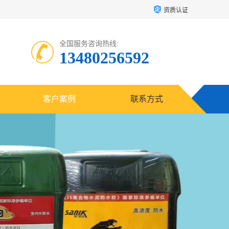
资质认证
全国服务咨询热线:
13480256592
客户案例
联系方式