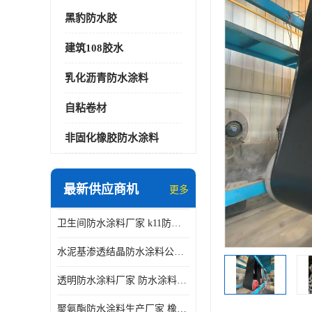
黑豹防水胶
建筑108胶水
乳化沥青防水涂料
自粘卷材
非固化橡胶防水涂料
最新供应商机
更多
卫生间防水涂料厂家 k11防水涂料
水泥基渗透结晶防水涂料公司 室外防水涂料
透明防水涂料厂家 防水涂料屋顶
聚氨酯防水涂料生产厂家 橡胶沥青防水涂料