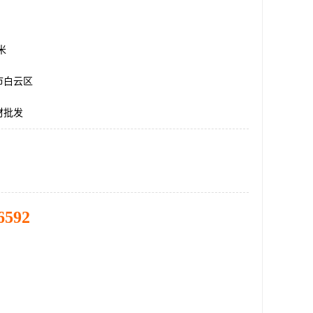
方米
市白云区
材批发
6592