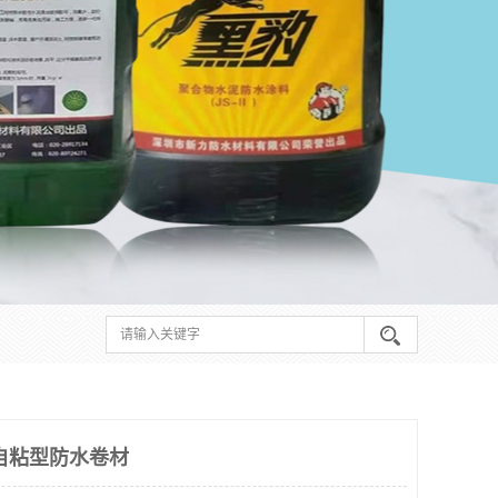
自粘型防水卷材