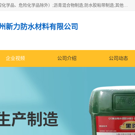
经营范围包括防水嵌缝密封条（带）制造;合成橡胶制造（监控化学品、危险化学品除外）;沥青混合物制造;防水胶粘带制造;其他合成材料制造（监控化学品、危险化学品除外）;涂料制造（监控化学品、危险化学品除外）;建筑结构防水补漏;防水建筑材料制造;粘合剂制造（监控化学品、危险化学品除外）;涂料零售;广州新力防水材料有限公司具有1处分支机构。
州新力防水材料有限公司
企业视频
公司介绍
公司动态