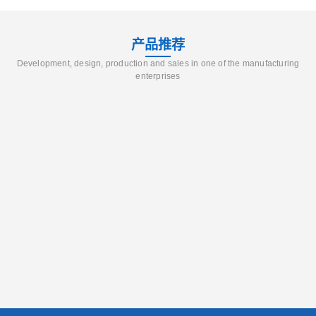
产品推荐
Development, design, production and sales in one of the manufacturing
enterprises