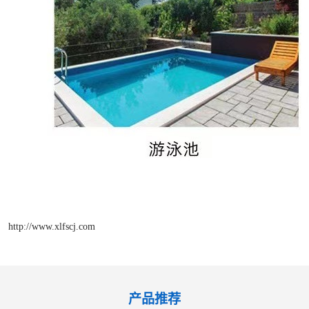
http://www.xlfscj.com
产品推荐