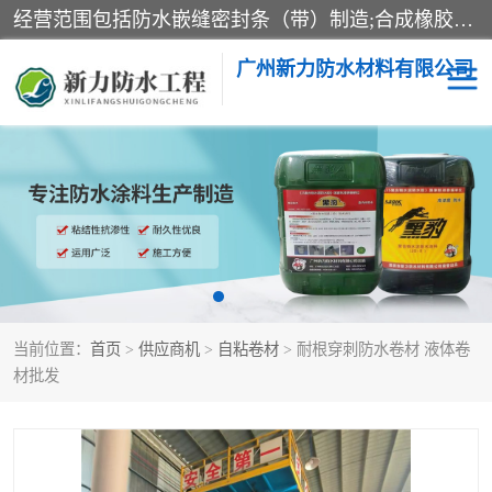
经营范围包括防水嵌缝密封条（带）制造;合成橡胶制造（监控化学品、危险化学品除外）;沥青混合物制造;防水胶粘带制造;其他合成材料制造（监控化学品、危险化学品除外）;涂料制造（监控化学品、危险化学品除外）;建筑结构防水补漏;防水建筑材料制造;粘合剂制造（监控化学品、危险化学品除外）;涂料零售;广州新力防水材料有限公司具有1处分支机构。
广州新力防水材料有限公司
黑豹防水胶
建筑108胶水
乳化沥青防水涂料
自粘卷材
非固化橡胶防水涂料
当前位置：
首页
>
供应商机
>
自粘卷材
> 耐根穿刺防水卷材 液体卷
材批发