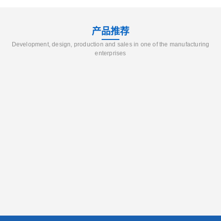
产品推荐
Development, design, production and sales in one of the manufacturing
enterprises