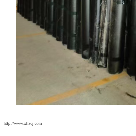
http://www.xlfscj.com