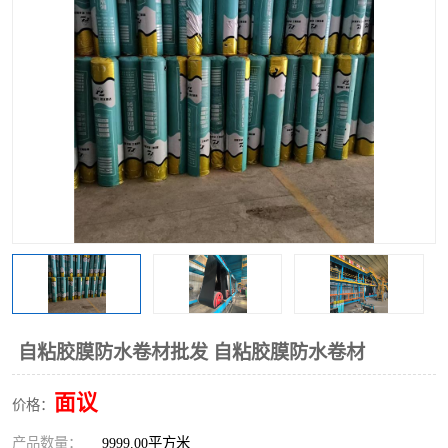
自粘胶膜防水卷材批发 自粘胶膜防水卷材
面议
价格：
产品数量：
9999.00平方米