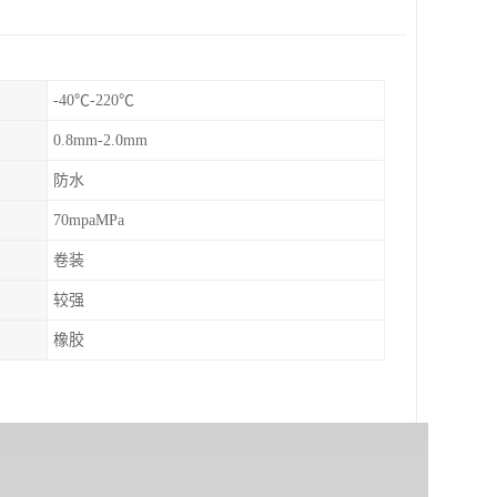
-40℃-220℃
0.8mm-2.0mm
防水
70mpaMPa
卷装
较强
橡胶