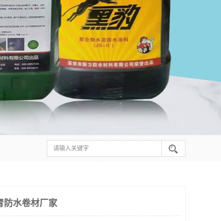
青防水卷材厂家