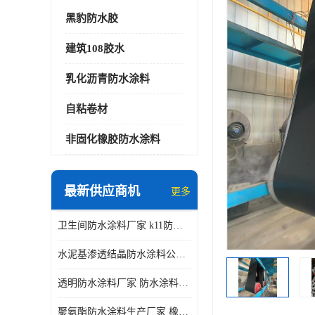
黑豹防水胶
建筑108胶水
乳化沥青防水涂料
自粘卷材
非固化橡胶防水涂料
最新供应商机
更多
卫生间防水涂料厂家 k11防水涂料
水泥基渗透结晶防水涂料公司 室外防水涂料
透明防水涂料厂家 防水涂料屋顶
聚氨酯防水涂料生产厂家 橡胶沥青防水涂料