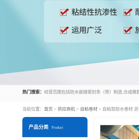
热门搜索：
当前位置：
首页
>
供应商机
>
自粘卷材
> 自粘型防水卷材 
产品分类
Product