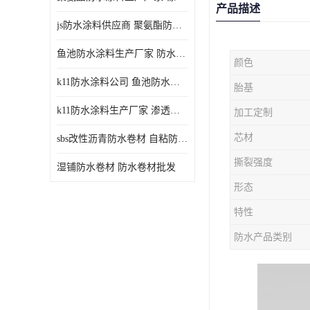
产品描述
js防水涂料供应商 聚氨酯防水涂料
鱼池防水涂料生产厂家 防水涂料
颜色
k11防水涂料公司 鱼池防水涂料
胎基
k11防水涂料生产厂家 渗透结晶防水涂料
加工定制
芯材
sbs改性沥青防水卷材 自粘防水卷材厂家
撕裂强度
湿铺防水卷材 防水卷材批发
形态
特性
防水产品类别