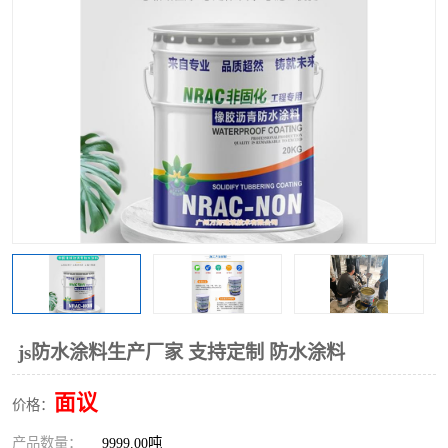
js防水涂料生产厂家 支持定制 防水涂料
面议
价格：
产品数量：
9999.00吨