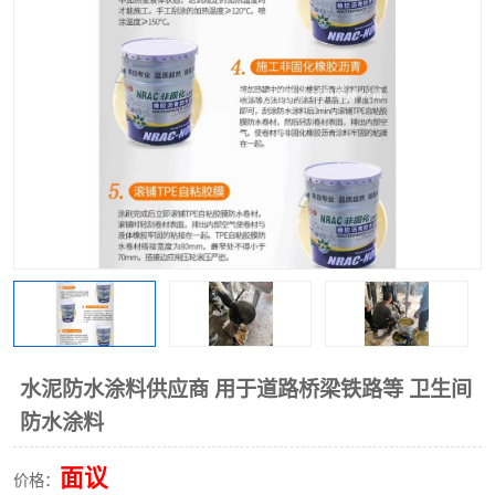
水泥防水涂料供应商 用于道路桥梁铁路等 卫生间
防水涂料
面议
价格：