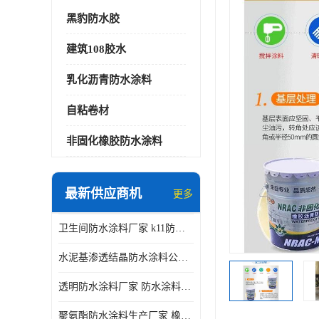
黑豹防水胶
建筑108胶水
乳化沥青防水涂料
自粘卷材
非固化橡胶防水涂料
最新供应商机
更多
卫生间防水涂料厂家 k11防水涂料
水泥基渗透结晶防水涂料公司 室外防水涂料
透明防水涂料厂家 防水涂料屋顶
聚氨酯防水涂料生产厂家 橡胶沥青防水涂料