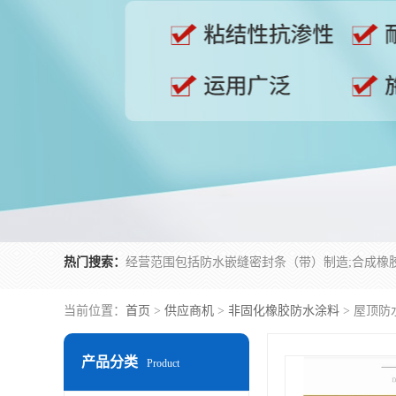
热门搜索：
当前位置：
首页
>
供应商机
>
非固化橡胶防水涂料
> 屋顶防
产品分类
Product