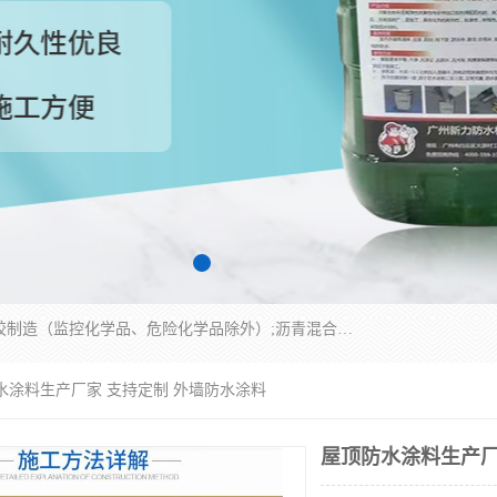
经营范围包括防水嵌缝密封条（带）制造;合成橡胶制造（监控化学品、危险化学品除外）;沥青混合物制造;防水胶粘带制造;其他合成材料制造（监控化学品、危险化学品除外）;涂料制造（监控化学品、危险化学品除外）;建筑结构防水补漏;防水建筑材料制造;粘合剂制造（监控化学品、危险化学品除外）;涂料零售;广州新力防水材料有限公司具有1处分支机构。
水涂料生产厂家 支持定制 外墙防水涂料
屋顶防水涂料生产厂