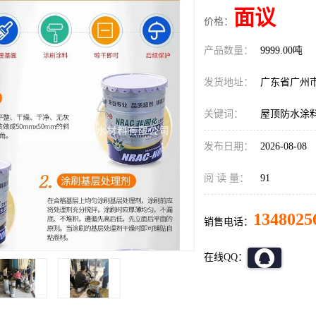
面议
价格：
产品数量：
9999.00吨
发货地址：
广东省广州
关键词：
屋顶防水涂
发布日期：
2026-08-08
阅 读 量：
91
1348025
销售电话：
在线QQ：