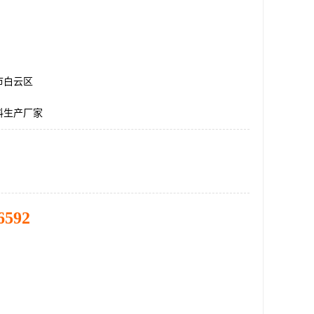
市白云区
料生产厂家
6592