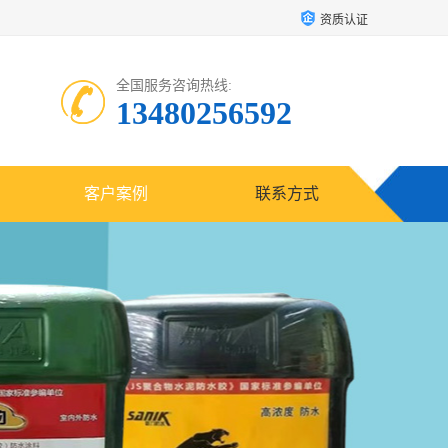
资质认证
全国服务咨询热线:
13480256592
客户案例
联系方式