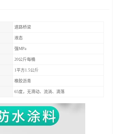
道路桥梁
液态
强MPa
20公斤每桶
1平方1.5公斤
橡胶沥青
65度，无滑动、流淌、滴落