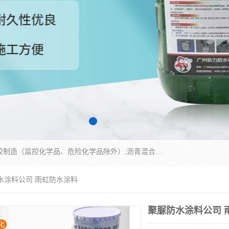
经营范围包括防水嵌缝密封条（带）制造;合成橡胶制造（监控化学品、危险化学品除外）;沥青混合物制造;防水胶粘带制造;其他合成材料制造（监控化学品、危险化学品除外）;涂料制造（监控化学品、危险化学品除外）;建筑结构防水补漏;防水建筑材料制造;粘合剂制造（监控化学品、危险化学品除外）;涂料零售;广州新力防水材料有限公司具有1处分支机构。
水涂料公司 雨虹防水涂料
聚脲防水涂料公司 