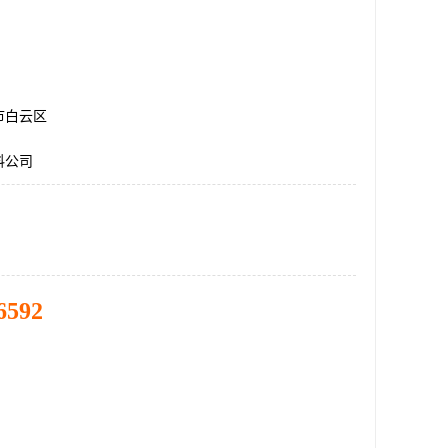
市白云区
料公司
6592