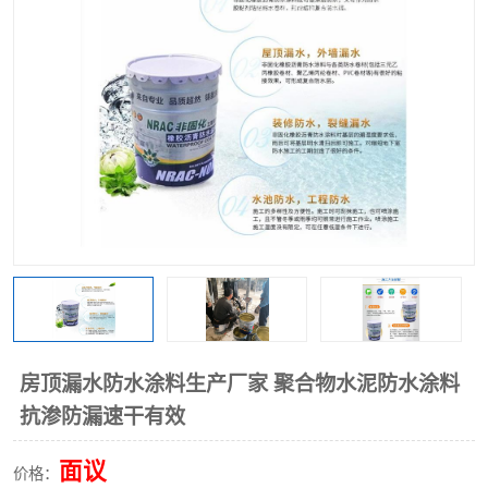
房顶漏水防水涂料生产厂家 聚合物水泥防水涂料
抗渗防漏速干有效
面议
价格：