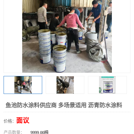
鱼池防水涂料供应商 多场景适用 沥青防水涂料
面议
价格：
产品数量：
9999.00吨