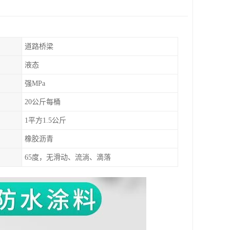
道路桥梁
液态
强MPa
20公斤每桶
1平方1.5公斤
橡胶沥青
65度，无滑动、流淌、滴落