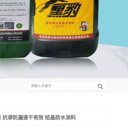
 抗渗防漏速干有效 结晶防水涂料