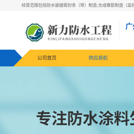
广
公司首页
供应商机