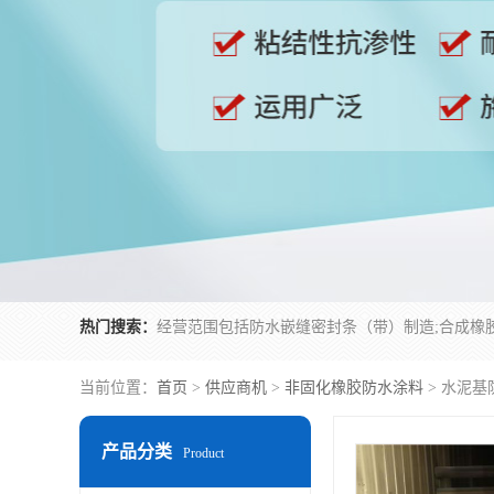
热门搜索：
当前位置：
首页
>
供应商机
>
非固化橡胶防水涂料
> 水泥
产品分类
Product