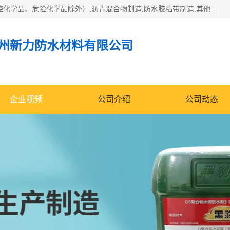
经营范围包括防水嵌缝密封条（带）制造;合成橡胶制造（监控化学品、危险化学品除外）;沥青混合物制造;防水胶粘带制造;其他合成材料制造（监控化学品、危险化学品除外）;涂料制造（监控化学品、危险化学品除外）;建筑结构防水补漏;防水建筑材料制造;粘合剂制造（监控化学品、危险化学品除外）;涂料零售;广州新力防水材料有限公司具有1处分支机构。
州新力防水材料有限公司
企业视频
公司介绍
公司动态