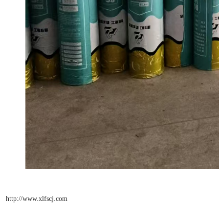
http://www.xlfscj.com