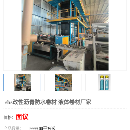
sbs改性沥青防水卷材 液体卷材厂家
面议
价格：
产品数量：
9999.00平方米