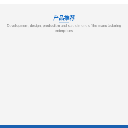
产品推荐
Development, design, production and sales in one of the manufacturing
enterprises