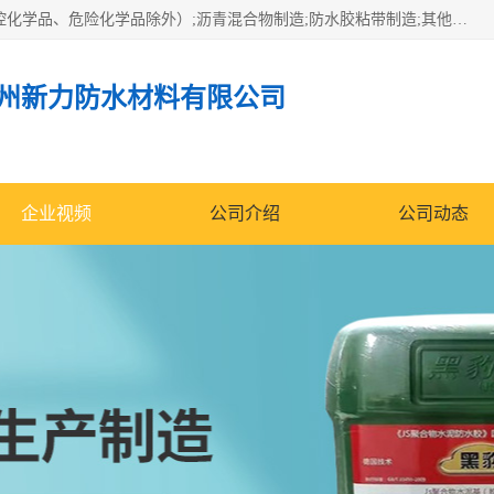
经营范围包括防水嵌缝密封条（带）制造;合成橡胶制造（监控化学品、危险化学品除外）;沥青混合物制造;防水胶粘带制造;其他合成材料制造（监控化学品、危险化学品除外）;涂料制造（监控化学品、危险化学品除外）;建筑结构防水补漏;防水建筑材料制造;粘合剂制造（监控化学品、危险化学品除外）;涂料零售;广州新力防水材料有限公司具有1处分支机构。
州新力防水材料有限公司
企业视频
公司介绍
公司动态