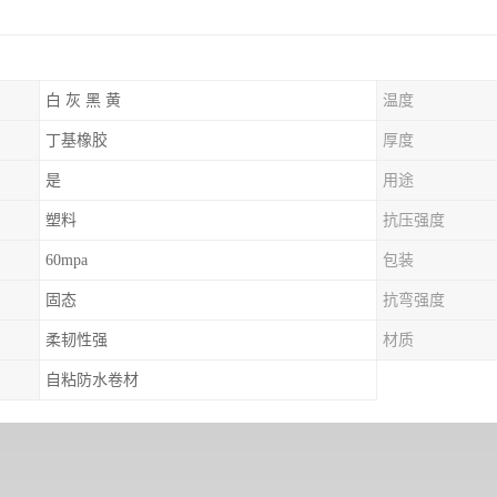
白 灰 黑 黄
温度
丁基橡胶
厚度
是
用途
塑料
抗压强度
60mpa
包装
固态
抗弯强度
柔韧性强
材质
自粘防水卷材