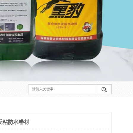
反粘防水卷材