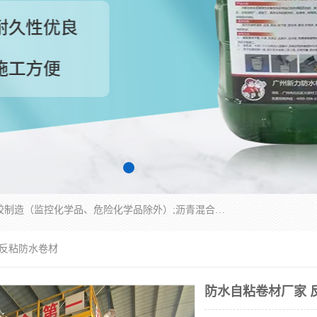
经营范围包括防水嵌缝密封条（带）制造;合成橡胶制造（监控化学品、危险化学品除外）;沥青混合物制造;防水胶粘带制造;其他合成材料制造（监控化学品、危险化学品除外）;涂料制造（监控化学品、危险化学品除外）;建筑结构防水补漏;防水建筑材料制造;粘合剂制造（监控化学品、危险化学品除外）;涂料零售;广州新力防水材料有限公司具有1处分支机构。
 反粘防水卷材
防水自粘卷材厂家 