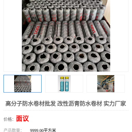
高分子防水卷材批发 改性沥青防水卷材 实力厂家
面议
价格：
产品数量：
9999.00平方米