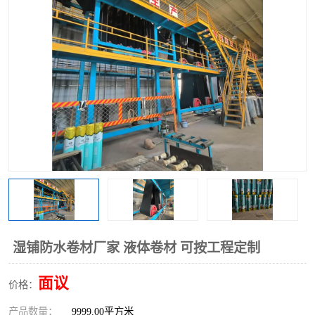
湿铺防水卷材厂家 液体卷材 可按工程定制
面议
价格：
产品数量：
9999.00平方米