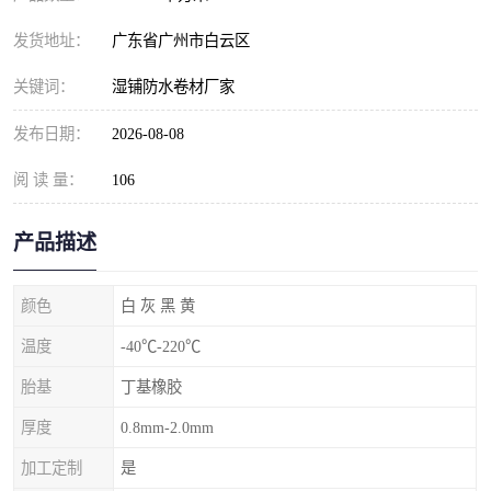
发货地址：
广东省广州市白云区
关键词：
湿铺防水卷材厂家
发布日期：
2026-08-08
阅 读 量：
106
产品描述
颜色
白 灰 黑 黄
温度
-40℃-220℃
胎基
丁基橡胶
厚度
0.8mm-2.0mm
加工定制
是