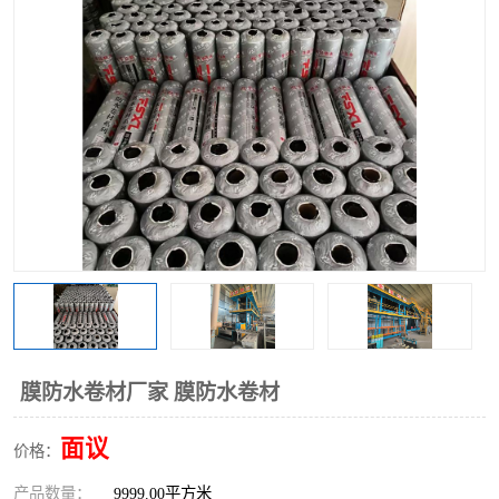
膜防水卷材厂家 膜防水卷材
面议
价格：
产品数量：
9999.00平方米