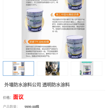
外墙防水涂料公司 透明防水涂料
面议
价格：
产品数量：
9999.00吨