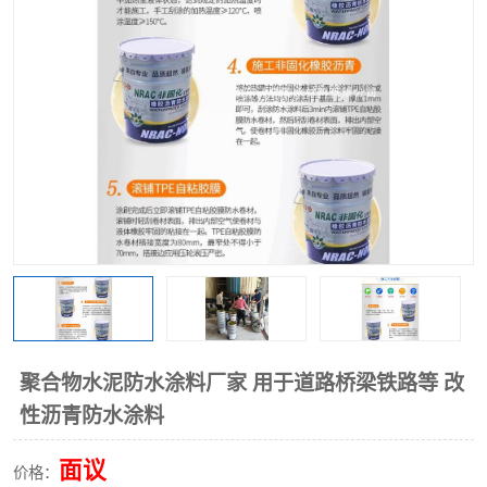
聚合物水泥防水涂料厂家 用于道路桥梁铁路等 改
性沥青防水涂料
面议
价格：