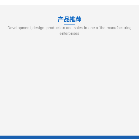
产品推荐
Development, design, production and sales in one of the manufacturing
enterprises