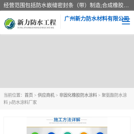
经营范围包括防水嵌缝密封条（带）制造;合成橡胶制造（监控化学品、危险化学品除外）;沥青混合物制造;防水胶粘带制造;其他合成材料制造（监控化学品、危险化学品除外）;涂料制造（监控化学品、危险化学品除外）;建筑结构防水补漏;防水建筑材料制造;粘合剂制造（监控化学品、危险化学品除外）;涂料零售;广州新力防水材料有限公司具有1处分支机构。
广州新力防水材料有限公司
当前位置：
首页
>
供应商机
>
非固化橡胶防水涂料
> 聚氨酯防水涂
料 js防水涂料厂家