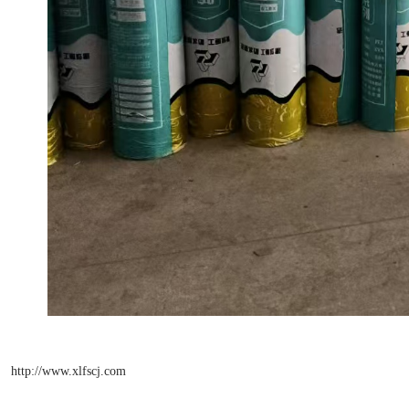
http://www.xlfscj.com