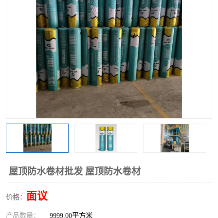
屋顶防水卷材批发 屋顶防水卷材
面议
价格：
产品数量：
9999.00平方米