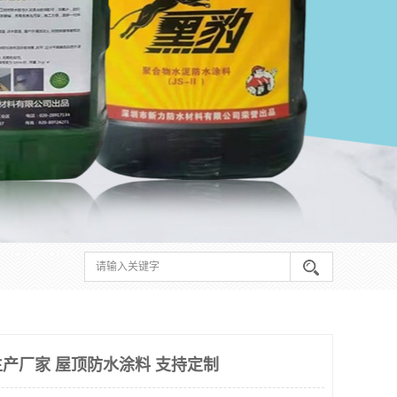
产厂家 屋顶防水涂料 支持定制