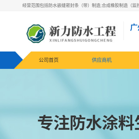
广
公司首页
供应商机