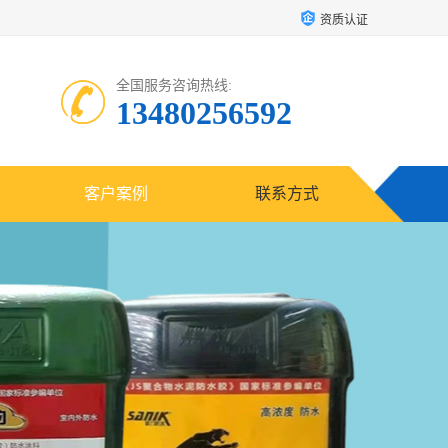
资质认证
全国服务咨询热线:
13480256592
客户案例
联系方式