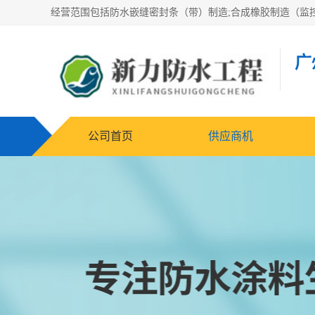
广
公司首页
供应商机