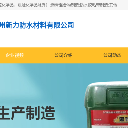
经营范围包括防水嵌缝密封条（带）制造;合成橡胶制造（监控化学品、危险化学品除外）;沥青混合物制造;防水胶粘带制造;其他合成材料制造（监控化学品、危险化学品除外）;涂料制造（监控化学品、危险化学品除外）;建筑结构防水补漏;防水建筑材料制造;粘合剂制造（监控化学品、危险化学品除外）;涂料零售;广州新力防水材料有限公司具有1处分支机构。
州新力防水材料有限公司
企业视频
公司介绍
公司动态