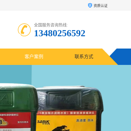
资质认证
全国服务咨询热线:
13480256592
客户案例
联系方式