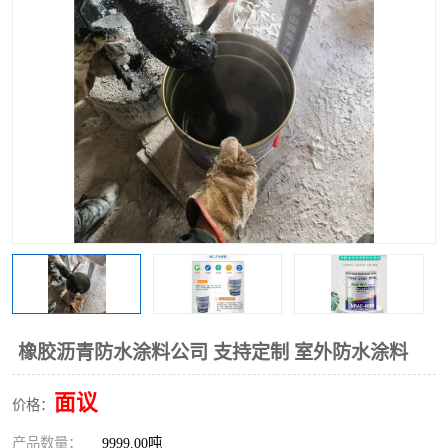
橡胶沥青防水涂料公司 支持定制 室外防水涂料
面议
价格：
产品数量：
9999.00吨