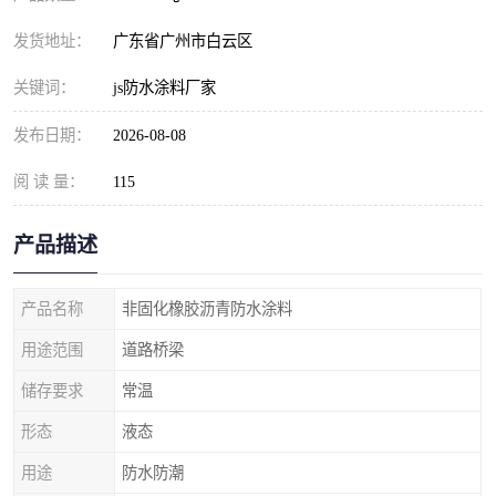
发货地址：
广东省广州市白云区
关键词：
js防水涂料厂家
发布日期：
2026-08-08
阅 读 量：
115
产品描述
产品名称
非固化橡胶沥青防水涂料
用途范围
道路桥梁
储存要求
常温
形态
液态
用途
防水防潮