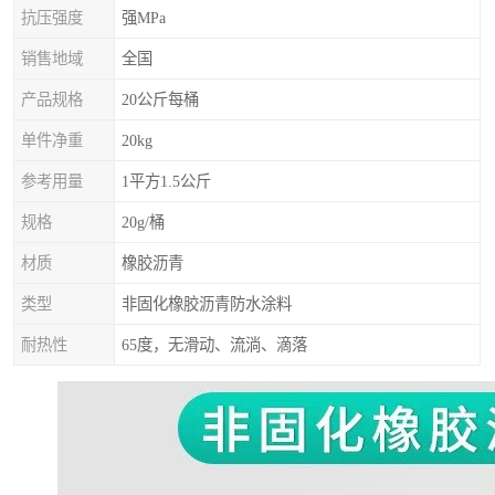
抗压强度
强MPa
销售地域
全国
产品规格
20公斤每桶
单件净重
20kg
参考用量
1平方1.5公斤
规格
20g/桶
材质
橡胶沥青
类型
非固化橡胶沥青防水涂料
耐热性
65度，无滑动、流淌、滴落