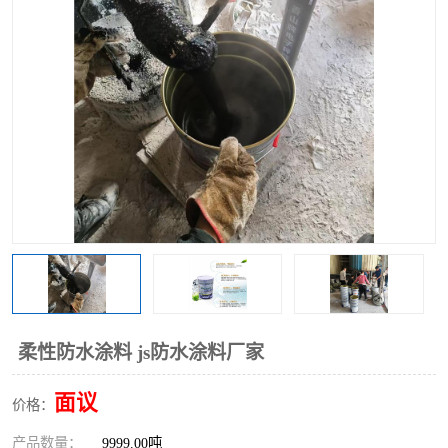
柔性防水涂料 js防水涂料厂家
面议
价格：
产品数量：
9999.00吨