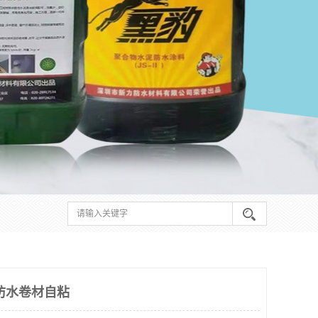
防水卷材自粘