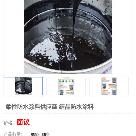
柔性防水涂料供应商 结晶防水涂料
面议
价格：
产品数量：
9999.00吨