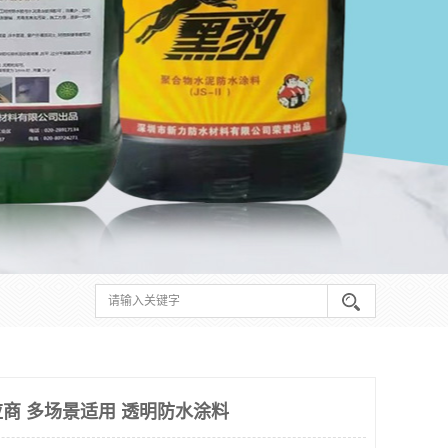
商 多场景适用 透明防水涂料