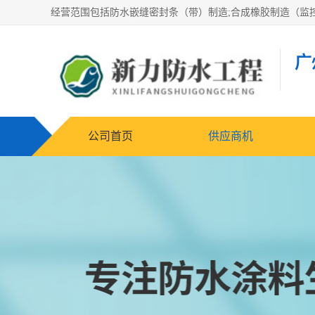
广
公司首页
供应商机