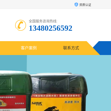
资质认证
全国服务咨询热线:
13480256592
客户案例
联系方式